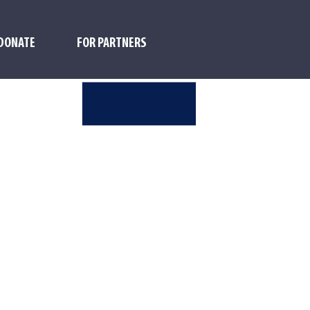
DONATE
FOR PARTNERS