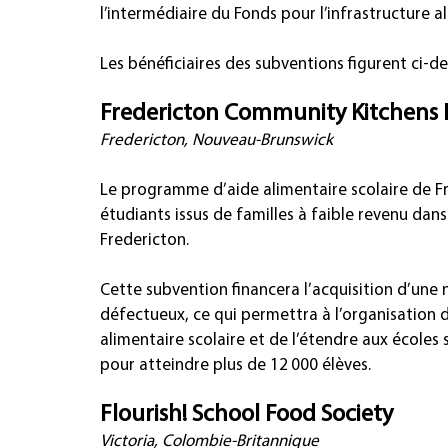
l’intermédiaire du Fonds pour l’infrastructure al
Les bénéficiaires des subventions figurent ci-de
Fredericton Community Kitchens I
Fredericton, Nouveau-Brunswick
Le programme d’aide alimentaire scolaire de F
étudiants issus de familles à faible revenu dan
Fredericton.
Cette subvention financera l’acquisition d’une
défectueux, ce qui permettra à l’organisation 
alimentaire scolaire et de l’étendre aux écoles 
pour atteindre plus de 12 000 élèves.
Flourish! School Food Society
Victoria, 
Colombie-Britannique