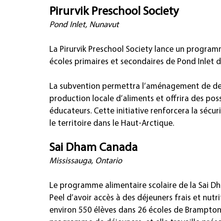
Pirurvik Preschool Society
Pond Inlet, Nunavut
La Pirurvik Preschool Society lance un program
écoles primaires et secondaires de Pond Inlet de
La subvention permettra l’aménagement de deux 
production locale d’aliments et offrira des pos
éducateurs. Cette initiative renforcera la sécur
le territoire dans le Haut-Arctique.
Sai Dham Canada
Mississauga, Ontario
Le programme alimentaire scolaire de la Sai D
Peel d’avoir accès à des déjeuners frais et nutri
environ 550 élèves dans 26 écoles de Brampton