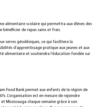
me alimentaire scolaire qui permettra aux élèves des 
 bénéficier de repas sains et frais.
serres géodésiques, ce qui facilitera la 
sibilités d’apprentissage pratique aux jeunes et aux 
ité alimentaire et soutiendra l’éducation fondée sur 
ham Food Bank permet aux enfants de la région de 
tifs. L’organisation est en mesure de rejoindre 
 et Mississauga chaque semaine grâce à son 